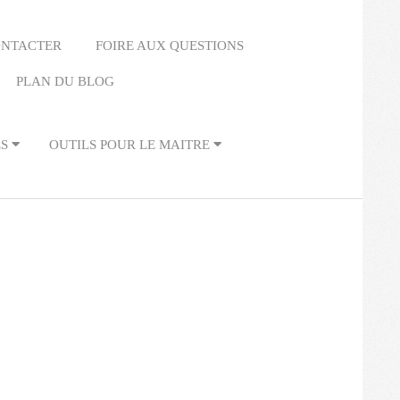
ONTACTER
FOIRE AUX QUESTIONS
PLAN DU BLOG
ES
OUTILS POUR LE MAITRE