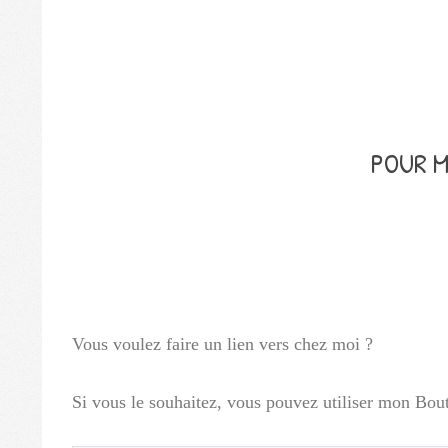
POUR 
Vous voulez faire un lien vers chez moi ?
Si vous le souhaitez, vous pouvez utiliser mon Bout