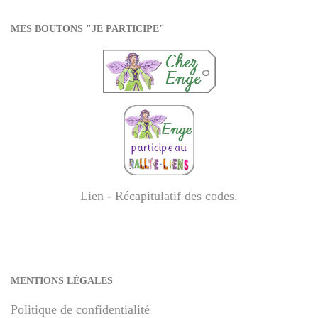
MES BOUTONS "JE PARTICIPE"
Lien - Récapitulatif des codes
.
MENTIONS LÉGALES
Politique de confidentialité