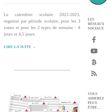
Le calendrier scolaire 2022-2023,
LES
organisé par période scolaire, pour les 3
RÉSEAUX
zones et pour les 2 types de semaine : 4
SOCIAUX
jours et 4,5 jours.
LIRE LA SUITE →
VOUS
AIMEREZ
PEUT-
ÊTRE…