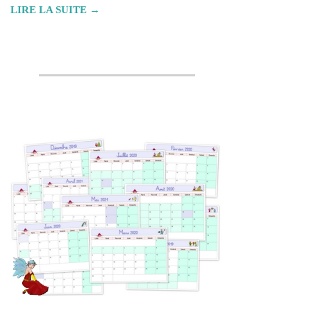
LIRE LA SUITE →