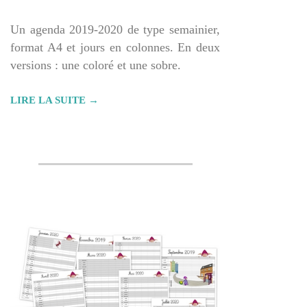
25
Un agenda 2019-2020 de type semainier,
format A4 et jours en colonnes. En deux
versions : une coloré et une sobre.
LIRE LA SUITE →