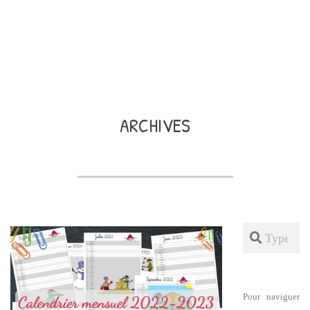
ARCHIVES
Search
Pour naviguer