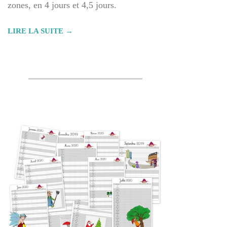
zones, en 4 jours et 4,5 jours.
LIRE LA SUITE →