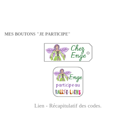
MES BOUTONS "JE PARTICIPE"
Lien - Récapitulatif des codes
.