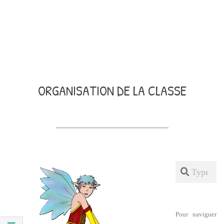
ORGANISATION DE LA CLASSE
Search
Pour naviguer