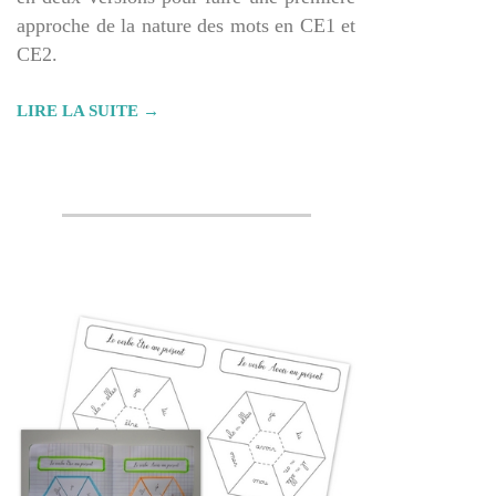
approche de la nature des mots en CE1 et
CE2.
LIRE LA SUITE →