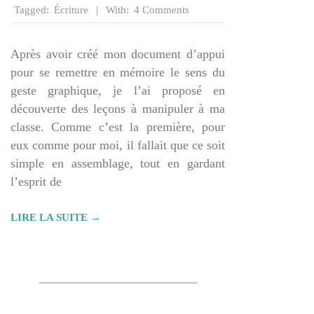
Tagged:
Écriture
With:
4 Comments
Après avoir créé mon document d’appui
pour se remettre en mémoire le sens du
geste graphique, je l’ai proposé en
découverte des leçons à manipuler à ma
classe. Comme c’est la première, pour
eux comme pour moi, il fallait que ce soit
simple en assemblage, tout en gardant
l’esprit de
LIRE LA SUITE →