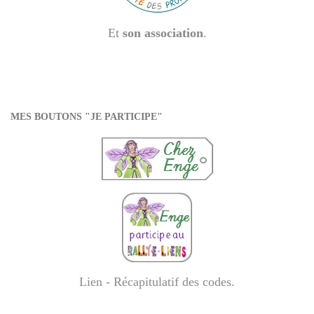
Et
son association
.
MES BOUTONS "JE PARTICIPE"
Lien - Récapitulatif des codes
.