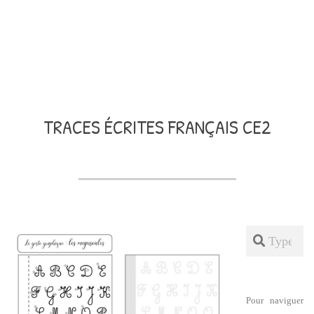
TRACES ÉCRITES FRANÇAIS CE2
Search
Pour naviguer