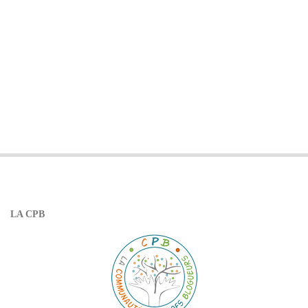
LA CPB