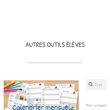
AUTRES OUTILS ÉLÈVES
Search
Pour naviguer