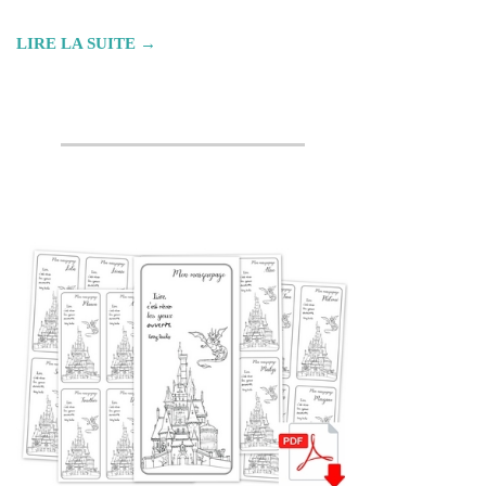
LIRE LA SUITE →