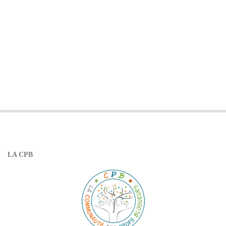
LA CPB