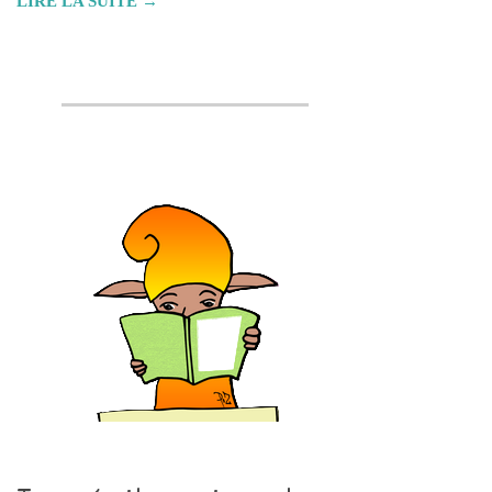
LIRE LA SUITE →