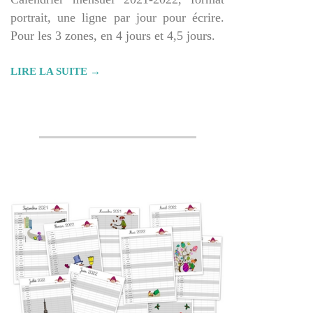
portrait, une ligne par jour pour écrire.
Pour les 3 zones, en 4 jours et 4,5 jours.
LIRE LA SUITE →