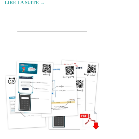
LIRE LA SUITE →