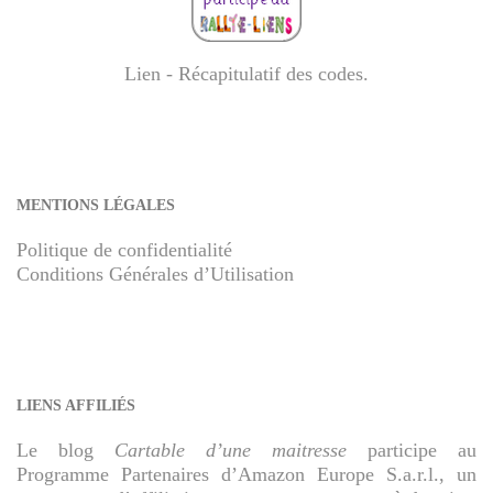
Lien - Récapitulatif des codes
.
MENTIONS LÉGALES
Politique de confidentialité
Conditions Générales d’Utilisation
LIENS AFFILIÉS
Le blog
Cartable d’une maitresse
participe au
Programme Partenaires d’Amazon Europe S.a.r.l., un