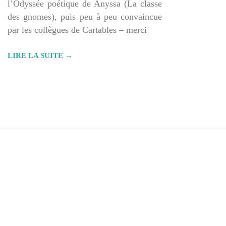
l’Odyssée poétique de Anyssa (La classe
des gnomes), puis peu à peu convaincue
par les collègues de Cartables – merci
LIRE LA SUITE →