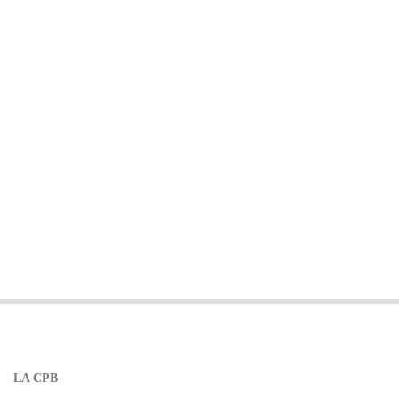
LA CPB