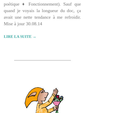
poétique ♦ Fonctionnement). Sauf que
quand je voyais la longueur du doc, ça
avait une nette tendance à me refroidir.
Mise à jour 30.08.14
LIRE LA SUITE →