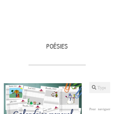
POÉSIES
Search
Pour naviguer