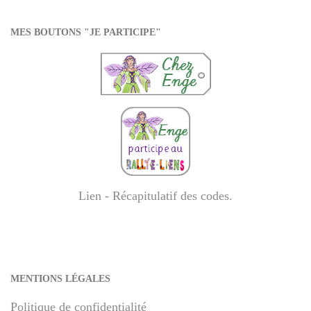
MES BOUTONS "JE PARTICIPE"
Lien - Récapitulatif des codes
.
MENTIONS LÉGALES
Politique de confidentialité