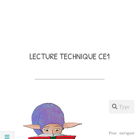
LECTURE TECHNIQUE CE1
Search
Pour naviguer