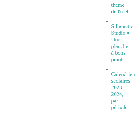
thème
de Noël
Silhouette
Studio ♦
Une
planche
à bons
points
Calendrier
scolaires
2023-
2024,
par
période