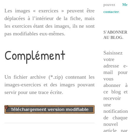
pouvez
Me
Les images « exercices » peuvent être
contacter
.
déplacées à l’intérieur de la fiche, mais
les exercices étant des images, ils ne sont
S'ABONNER
pas modifiables eux-mêmes.
AU BLOG.
Complément
Saisissez
votre
adresse e-
mail pour
Un fichier archive (*.zip) contenant les
vous
images-exercices et des images pouvant
abonner à
ce blog et
servir pour une trace écrite.
recevoir
une
notification
de chaque
nouvel
article par