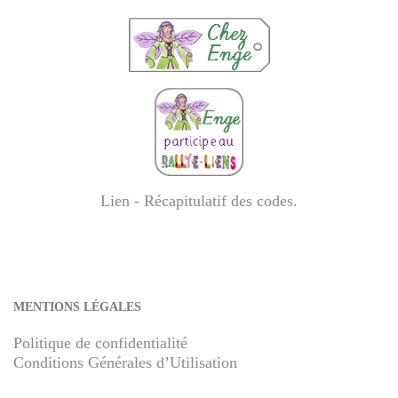
Lien - Récapitulatif des codes
.
MENTIONS LÉGALES
Politique de confidentialité
Conditions Générales d’Utilisation