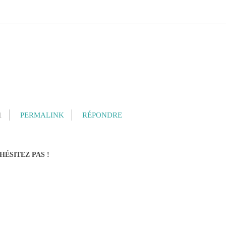
1
PERMALINK
RÉPONDRE
HÉSITEZ PAS !