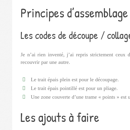
Principes d’assemblage 
Les codes de découpe / colla
Je n’ai rien inventé, j’ai repris strictement ceux
recouvrir par une autre.
Le trait épais plein est pour le découpage.
Le trait épais pointillé est pour un pliage.
Une zone couverte d’une trame « points » est u
Les ajouts à faire