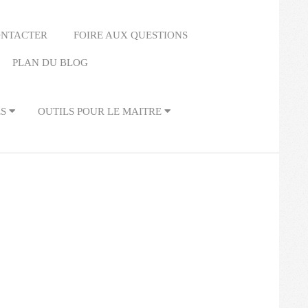
ONTACTER
FOIRE AUX QUESTIONS
PLAN DU BLOG
ES
OUTILS POUR LE MAITRE