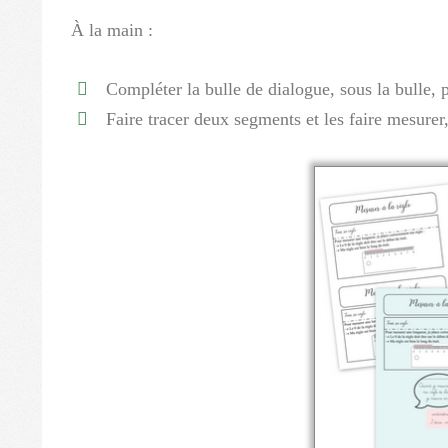
À la main :
Compléter la bulle de dialogue, sous la bulle, 
Faire tracer deux segments et les faire mesurer