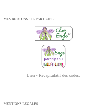
MES BOUTONS "JE PARTICIPE"
Lien - Récapitulatif des codes
.
MENTIONS LÉGALES