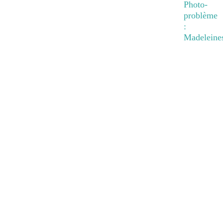
Photo-
problème
:
Madeleine