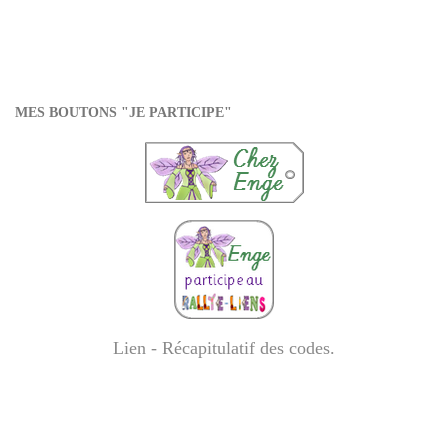
MES BOUTONS "JE PARTICIPE"
Lien - Récapitulatif des codes
.