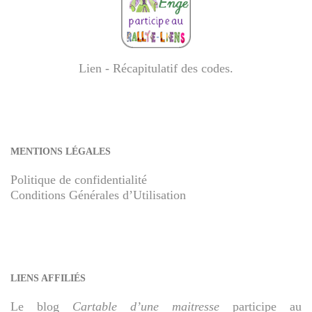
Lien - Récapitulatif des codes
.
MENTIONS LÉGALES
Politique de confidentialité
Conditions Générales d’Utilisation
LIENS AFFILIÉS
Le blog
Cartable d’une maitresse
participe au