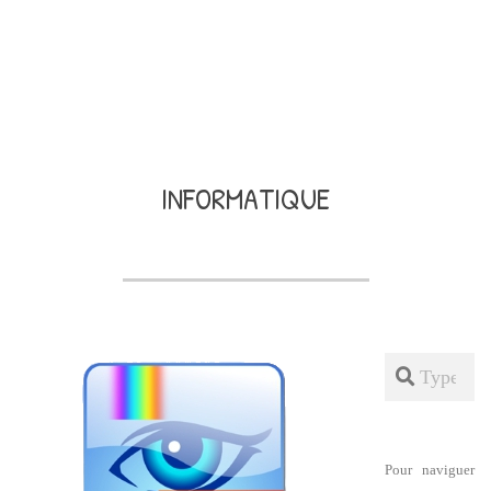
INFORMATIQUE
Search
Pour naviguer