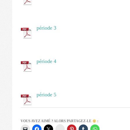
période 3
période 4
période 5
VOUS AVEZ AIMÉ ? ALORS PARTAGEZ-LE
:
Instagram