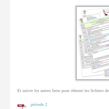
Et suivre les autres liens pour obtenir les fichiers d
période 2