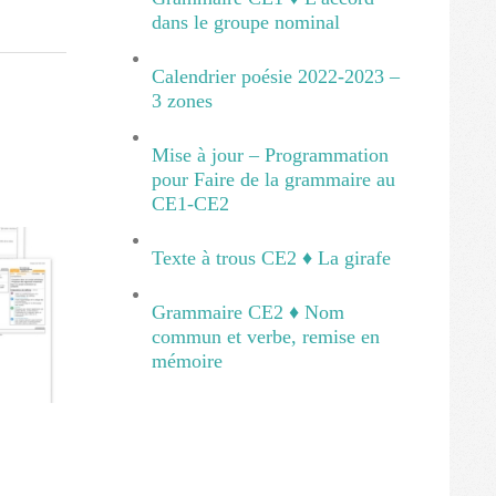
dans le groupe nominal
Calendrier poésie 2022-2023 –
3 zones
Mise à jour – Programmation
pour Faire de la grammaire au
CE1-CE2
Texte à trous CE2 ♦ La girafe
Grammaire CE2 ♦ Nom
commun et verbe, remise en
mémoire