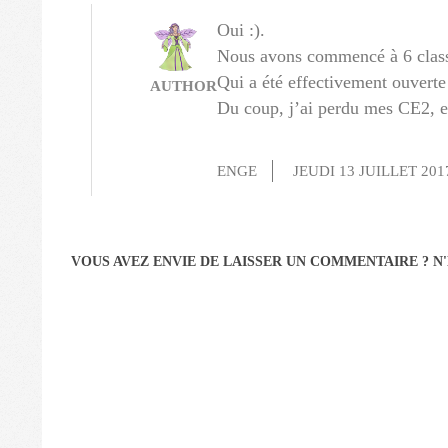
Oui :).
Nous avons commencé à 6 class
Qui a été effectivement ouverte
AUTHOR
Du coup, j’ai perdu mes CE2, et 
ENGE
JEUDI 13 JUILLET 201
VOUS AVEZ ENVIE DE LAISSER UN COMMENTAIRE ? N'