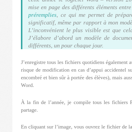
mise en page des différents éléments entr
préremplies
, ce qui me permet de prépare
significatif, même par rapport à mon modè
L’inconvénient le plus visible est que ce
J’élabore d’abord un modèle de documen
différents, un pour chaque jour.
J’enregistre tous les fichiers quotidiens également 
risque de modification en cas d’appui accidentel su
encombré et bien sûr à portée des élèves), mais aus
Word.
À la fin de l’année, je compile tous les fichiers
partage.
En cliquant sur l’image, vous ouvrez le fichier de la