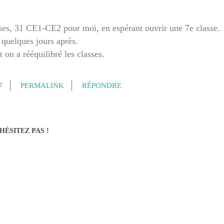
es, 31 CE1-CE2 pour moi, en espérant ouvrir une 7e classe.
 quelques jours après.
on a rééquilibré les classes.
7
PERMALINK
RÉPONDRE
HÉSITEZ PAS !