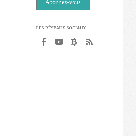
Abonnez-vous
LES RÉSEAUX SOCIAUX