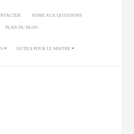
ONTACTER
FOIRE AUX QUESTIONS
PLAN DU BLOG
ES
OUTILS POUR LE MAITRE