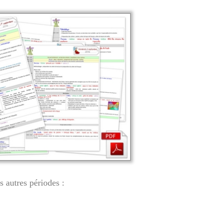
es autres périodes :