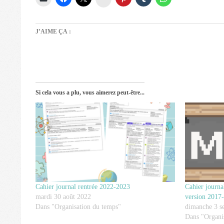
J’AIME ÇA :
Si cela vous a plu, vous aimerez peut-être...
Cahier journa
Cahier journal rentrée 2022-2023
version 2017
mardi 30 août 2022
dimanche 3 s
Dans "Organisation du temps"
Dans "Organi