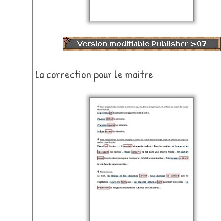
La correction pour le maitre