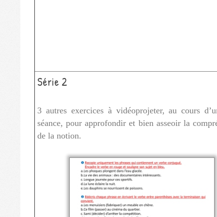
Série 2
3 autres exercices à vidéoprojeter, au cours d’u
séance, pour approfondir et bien asseoir la compr
de la notion.