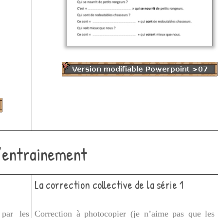
d’entrainement
La correction collective de la série 1
 par les
Correction à photocopier (je n’aime pas que les 