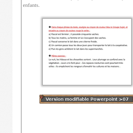
enfants.