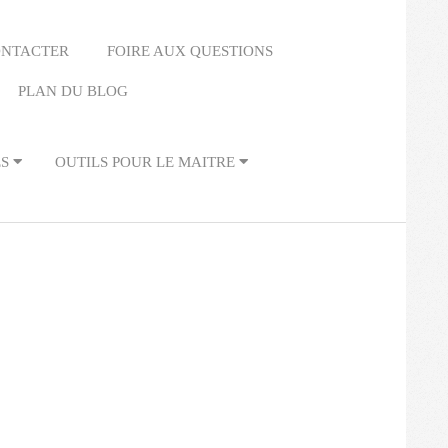
ONTACTER
FOIRE AUX QUESTIONS
PLAN DU BLOG
ES
OUTILS POUR LE MAITRE