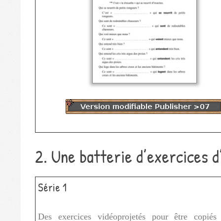
2. Une batterie d’exercices 
Série 1
Des exercices vidéoprojetés pour être copiés