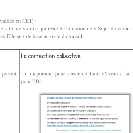
vaillée en CE1) :
, afin de voir ce qui reste de la notion de « Sujet du verbe 
sé. Elle sert de base au reste du travail.
La correction collective
portrait
Un diaporama pour servir de fond d’écran à un l
pour TBI.