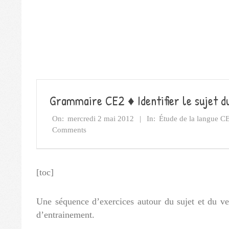
Grammaire CE2 ♦ Identifier le sujet d
On:
mercredi 2 mai 2012
In:
Étude de la langue C
Comments
[toc]
Une séquence d’exercices autour du sujet et du ve
d’entrainement.