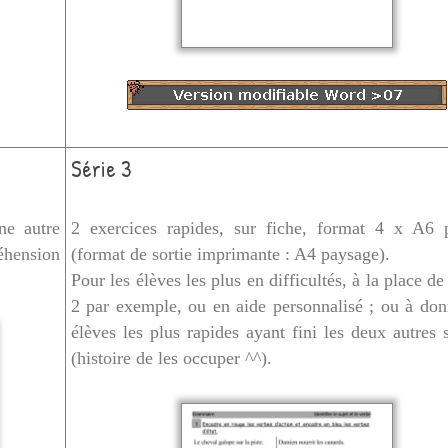
Série 3
ne autre
2 exercices rapides, sur fiche, format 4 x A6 
éhension
(format de sortie imprimante : A4 paysage).
Pour les élèves les plus en difficultés, à la place de 
2 par exemple, ou en aide personnalisé ; ou à do
élèves les plus rapides ayant fini les deux autres
(histoire de les occuper ^^).