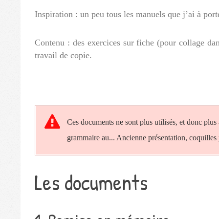
Inspiration : un peu tous les manuels que j’ai à por
Contenu : des exercices sur fiche (pour collage dan
travail de copie.
Ces documents ne sont plus utilisés, et donc plus a
grammaire au... Ancienne présentation, coquilles p
Les documents