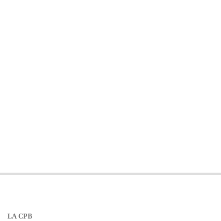
LA CPB