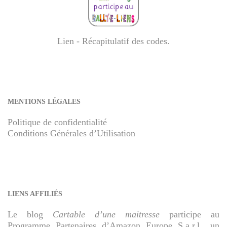
Lien - Récapitulatif des codes
.
MENTIONS LÉGALES
Politique de confidentialité
Conditions Générales d’Utilisation
LIENS AFFILIÉS
Le blog
Cartable d’une maitresse
participe au
Programme Partenaires d’Amazon Europe S.a.r.l., un