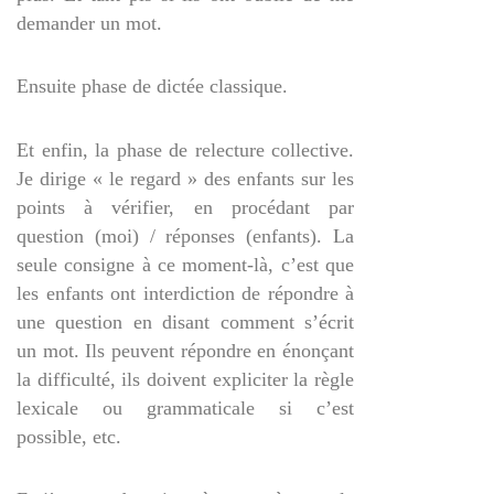
demander un mot.
Ensuite phase de dictée classique.
Et enfin, la phase de relecture collective.
Je dirige « le regard » des enfants sur les
points à vérifier, en procédant par
question (moi) / réponses (enfants). La
seule consigne à ce moment-là, c’est que
les enfants ont interdiction de répondre à
une question en disant comment s’écrit
un mot. Ils peuvent répondre en énonçant
la difficulté, ils doivent expliciter la règle
lexicale ou grammaticale si c’est
possible, etc.