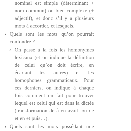
nominal est simple (déterminant +
nom commun) ou bien complexe (+
adjectif), et donc s’il y a plusieurs
mots à accorder, et lesquels.
Quels sont les mots qu’on pourrait
confondre ?
On passe à la fois les homonymes
lexicaux (et on indique la définition
de celui qu’on doit écrire, en
écartant les autres) et les
homophones grammaticaux. Pour
ces derniers, on indique à chaque
fois comment on fait pour trouver
lequel est celui qui est dans la dictée
(transformation de à en avait, ou de
et en et puis…).
Quels sont les mots possédant une