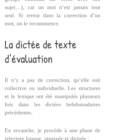
sujet…), car un mot n’est jamais tout
seul. Si erreur dans la correction d’un
mot, on le recommence.
La dictée de texte
d’évaluation
Il n’y a pas de correction, qu’elle soit
collective ou individuelle. Les structures
et le lexique ont été manipulés plusieurs
fois dans les dictées hebdomadaires
précédentes.
En revanche, je procède à une phase de
relecture longue, appuyée et dirigée :