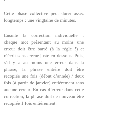
Cette phase collective peut durer assez
longtemps : une vingtaine de minutes.
Ensuite la correction individuelle :
chaque mot présentant au moins une
erreur doit être barré (à la règle !) et
réécrit sans erreur juste en dessous. Puis,
s’il y a au moins une erreur dans la
phrase, la phrase entière doit être
recopiée une fois (début d’année) / deux
fois (à partir de janvier) entièrement sans
aucune erreur. En cas d’erreur dans cette
correction, la phrase doit de nouveau être
recopiée 1 fois entièrement.