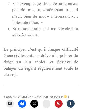
Par exemple, je dis « Je ne connais
pas de mot « zintéressant »… il
s’agit bien du mot « intéressant »…
faites attention. »
Et toutes autres qui me viendraient
alors à l’esprit.
Le principe, c’est qu’à chaque difficulté
énoncée, les enfants doivent la pointer du
doigt sur leur cahier (et j’essaye de
balayer du regard régulièrement toute la
classe).
VOUS AVEZ AIMÉ ? ALORS PARTAGEZ-LE
:
Instagram