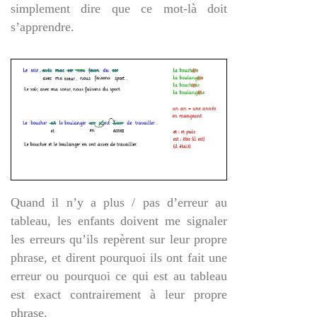
simplement dire que ce mot-là doit
s’apprendre.
Quand il n’y a plus / pas d’erreur au
tableau, les enfants doivent me signaler
les erreurs qu’ils repèrent sur leur propre
phrase, et dirent pourquoi ils ont fait une
erreur ou pourquoi ce qui est au tableau
est exact contrairement à leur propre
phrase.