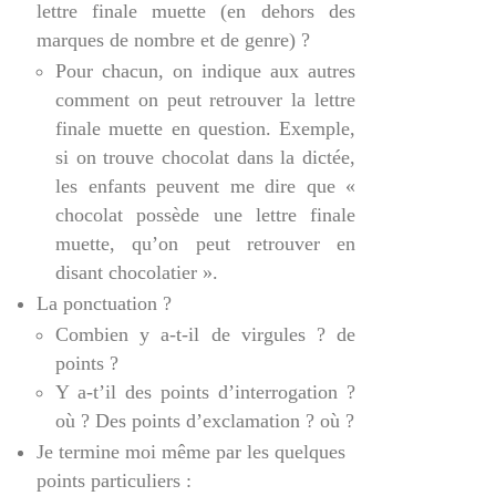
lettre finale muette (en dehors des
marques de nombre et de genre) ?
Pour chacun, on indique aux autres
comment on peut retrouver la lettre
finale muette en question. Exemple,
si on trouve chocolat dans la dictée,
les enfants peuvent me dire que «
chocolat possède une lettre finale
muette, qu’on peut retrouver en
disant chocolatier ».
La ponctuation ?
Combien y a-t-il de virgules ? de
points ?
Y a-t’il des points d’interrogation ?
où ? Des points d’exclamation ? où ?
Je termine moi même par les quelques
points particuliers :