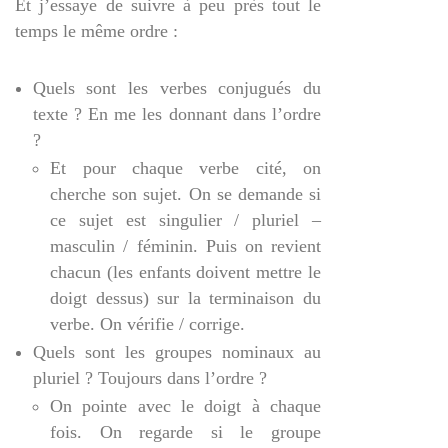
Et j’essaye de suivre à peu près tout le
temps le même ordre :
Quels sont les verbes conjugués du
texte ? En me les donnant dans l’ordre
?
Et pour chaque verbe cité, on
cherche son sujet. On se demande si
ce sujet est singulier / pluriel –
masculin / féminin. Puis on revient
chacun (les enfants doivent mettre le
doigt dessus) sur la terminaison du
verbe. On vérifie / corrige.
Quels sont les groupes nominaux au
pluriel ? Toujours dans l’ordre ?
On pointe avec le doigt à chaque
fois. On regarde si le groupe