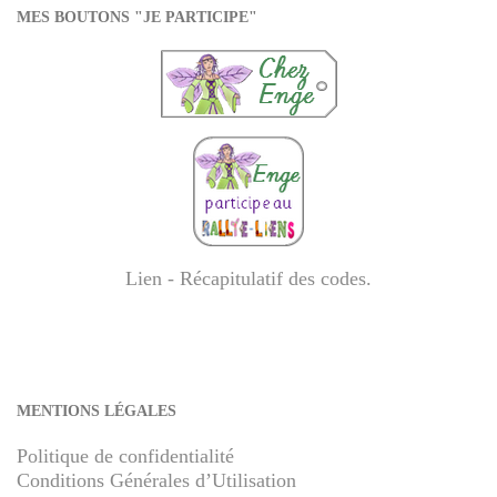
MES BOUTONS "JE PARTICIPE"
Lien - Récapitulatif des codes
.
MENTIONS LÉGALES
Politique de confidentialité
Conditions Générales d’Utilisation