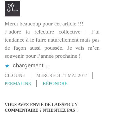
Merci beaucoup pour cet article !!!
J’adore ta relecture collective ! J’ai
tendance à le faire naturellement mais pas
de façon aussi poussée. Je vais m’en
souvenir pour l’année prochaine !
chargement…
CILOUNE
MERCREDI 21 MAI 2014
PERMALINK
RÉPONDRE
VOUS AVEZ ENVIE DE LAISSER UN
COMMENTAIRE ? N'HÉSITEZ PAS !