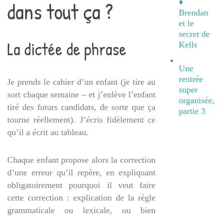
♦
dans tout ça ?
Brendan
et le
secret de
La dictée de phrase
Kells
Une
rentrée
Je prends le cahier d’un enfant (je tire au
super
sort chaque semaine – et j’enlève l’enfant
organisée,
tiré des futurs candidats, de sorte que ça
partie 3
tourne réellement). J’écris fidèlement ce
qu’il a écrit au tableau.
Chaque enfant propose alors la correction
d’une erreur qu’il repère, en expliquant
obligatoirement pourquoi il veut faire
cette correction : explication de la règle
grammaticale ou lexicale, ou bien