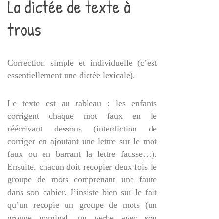
La dictée de texte à
trous
Correction simple et individuelle (c’est
essentiellement une dictée lexicale).
Le texte est au tableau : les enfants
corrigent chaque mot faux en le
réécrivant dessous (interdiction de
corriger en ajoutant une lettre sur le mot
faux ou en barrant la lettre fausse…).
Ensuite, chacun doit recopier deux fois le
groupe de mots comprenant une faute
dans son cahier. J’insiste bien sur le fait
qu’un recopie un groupe de mots (un
groupe nominal, un verbe avec son