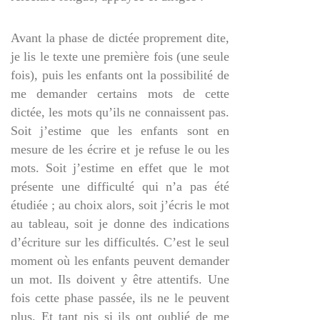
Avant la phase de dictée proprement dite,
je lis le texte une première fois (une seule
fois), puis les enfants ont la possibilité de
me demander certains mots de cette
dictée, les mots qu’ils ne connaissent pas.
Soit j’estime que les enfants sont en
mesure de les écrire et je refuse le ou les
mots. Soit j’estime en effet que le mot
présente une difficulté qui n’a pas été
étudiée ; au choix alors, soit j’écris le mot
au tableau, soit je donne des indications
d’écriture sur les difficultés. C’est le seul
moment où les enfants peuvent demander
un mot. Ils doivent y être attentifs. Une
fois cette phase passée, ils ne le peuvent
plus. Et tant pis si ils ont oublié de me