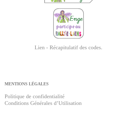
Lien - Récapitulatif des codes
.
MENTIONS LÉGALES
Politique de confidentialité
Conditions Générales d’Utilisation