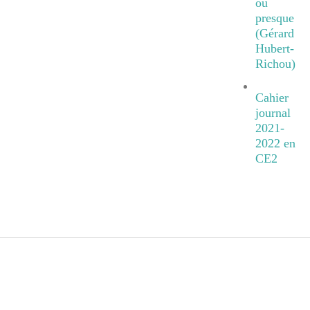
ou
presque
(Gérard
Hubert-
Richou)
Cahier
journal
2021-
2022 en
CE2