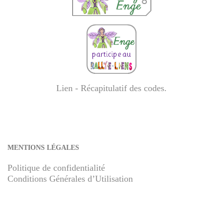
Lien - Récapitulatif des codes
.
MENTIONS LÉGALES
Politique de confidentialité
Conditions Générales d’Utilisation