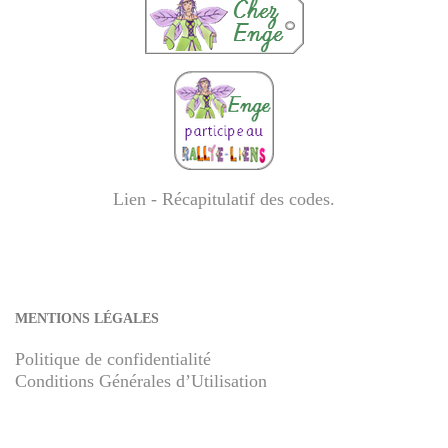
Lien - Récapitulatif des codes
.
MENTIONS LÉGALES
Politique de confidentialité
Conditions Générales d’Utilisation