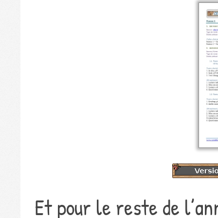
Et pour le reste de l’an