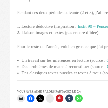
Pendant ces deux périodes suivante (2 et 3), j’ai pr
Lecture déductive (inspiration :
Instit 90 – Penser
Liaison images et textes (pas encore d’idée).
Pour le reste de l’année, voici en gros ce que j’ai p
Un travail sur les inférences en lecture (source :
Des problèmes de maths à reconstituer (source :
Des classiques textes puzzles et textes à trous (so
VOUS AVEZ AIMÉ ? ALORS PARTAGEZ-LE 🙂 :
Instagram