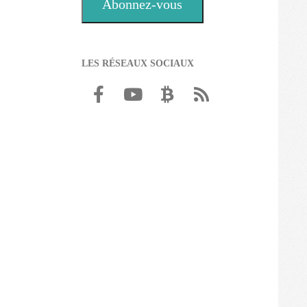
Abonnez-vous
LES RÉSEAUX SOCIAUX