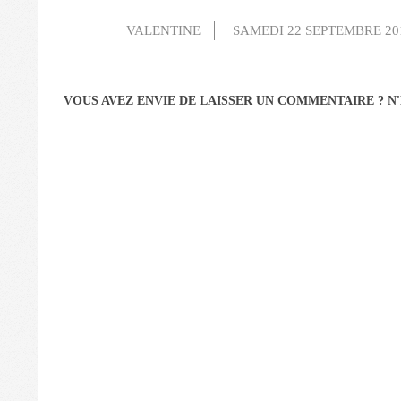
VALENTINE
SAMEDI 22 SEPTEMBRE 20
VOUS AVEZ ENVIE DE LAISSER UN COMMENTAIRE ? N'