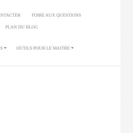
ONTACTER
FOIRE AUX QUESTIONS
PLAN DU BLOG
ES
OUTILS POUR LE MAITRE