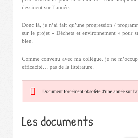
dessinent sur l’année.
Donc là, je n’ai fait qu’une progression / program
sur le projet « Déchets et environnement » pour s
bien.
Comme convenu avec ma collègue, je ne m’occupe ce
efficacité… pas de la littérature.
Document forcément obsolète d'une année sur l'au
Les documents