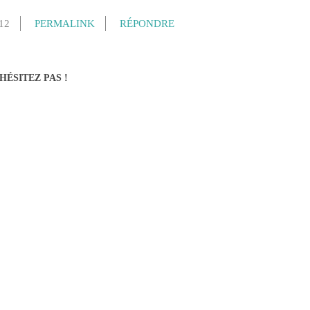
12
PERMALINK
RÉPONDRE
HÉSITEZ PAS !