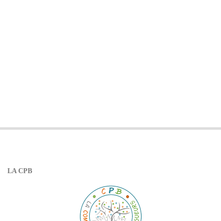
LA CPB