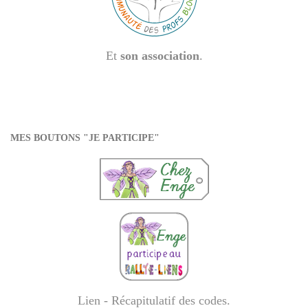
Et
son association
.
MES BOUTONS "JE PARTICIPE"
Lien - Récapitulatif des codes
.