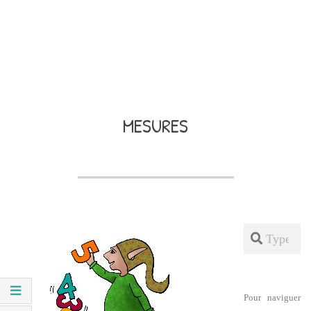
MESURES
Search
Pour naviguer