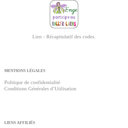
Lien - Récapitulatif des codes
.
MENTIONS LÉGALES
Politique de confidentialité
Conditions Générales d’Utilisation
LIENS AFFILIÉS