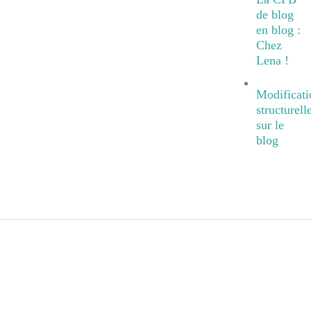
de blog
en blog :
Chez
Lena !
Modificati
structurell
sur le
blog