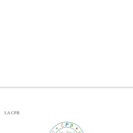
LA CPB