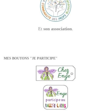
Et
son association
.
MES BOUTONS "JE PARTICIPE"