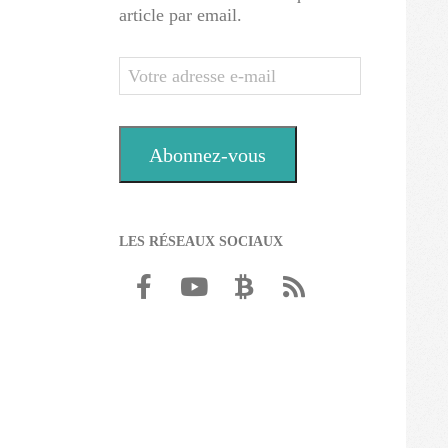
article par email.
Votre
adresse
e-
mail
Abonnez-vous
LES RÉSEAUX SOCIAUX