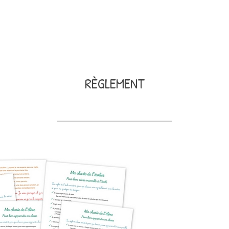
RÈGLEMENT