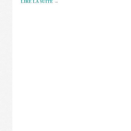
LIRE LA SUITE →