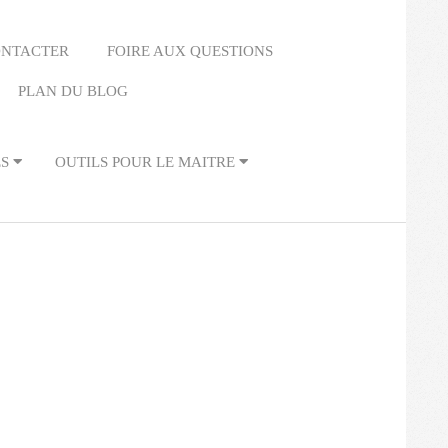
ONTACTER
FOIRE AUX QUESTIONS
PLAN DU BLOG
ES
OUTILS POUR LE MAITRE