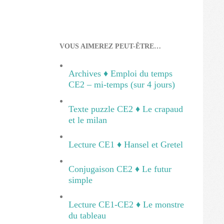
VOUS AIMEREZ PEUT-ÊTRE…
Archives ♦ Emploi du temps
CE2 – mi-temps (sur 4 jours)
Texte puzzle CE2 ♦ Le crapaud
et le milan
Lecture CE1 ♦ Hansel et Gretel
Conjugaison CE2 ♦ Le futur
simple
Lecture CE1-CE2 ♦ Le monstre
du tableau