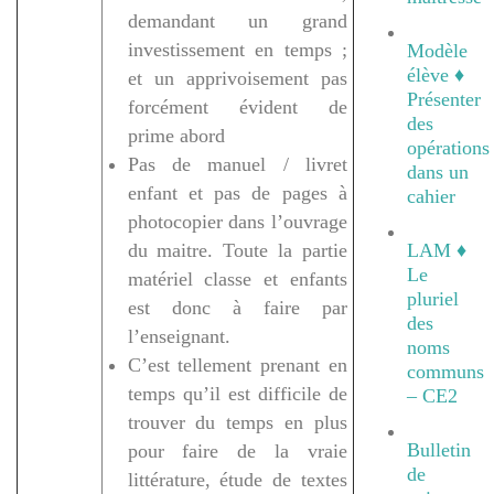
demandant un grand
investissement en temps ;
Modèle
élève ♦
et un apprivoisement pas
Présenter
forcément évident de
des
prime abord
opérations
Pas de manuel / livret
dans un
enfant et pas de pages à
cahier
photocopier dans l’ouvrage
du maitre. Toute la partie
LAM ♦
Le
matériel classe et enfants
pluriel
est donc à faire par
des
l’enseignant.
noms
C’est tellement prenant en
communs
temps qu’il est difficile de
– CE2
trouver du temps en plus
Bulletin
pour faire de la vraie
de
littérature, étude de textes