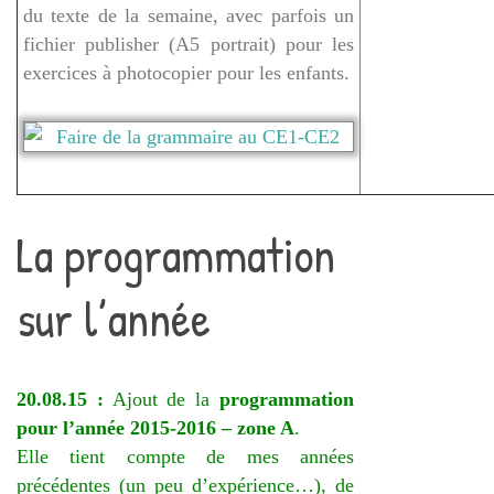
du texte de la semaine, avec parfois un
fichier publisher (A5 portrait) pour les
exercices à photocopier pour les enfants.
La programmation
sur l’année
20.08.15 :
Ajout de la
programmation
pour l’année 2015-2016 – zone A
.
Elle tient compte de mes années
précédentes (un peu d’expérience…), de