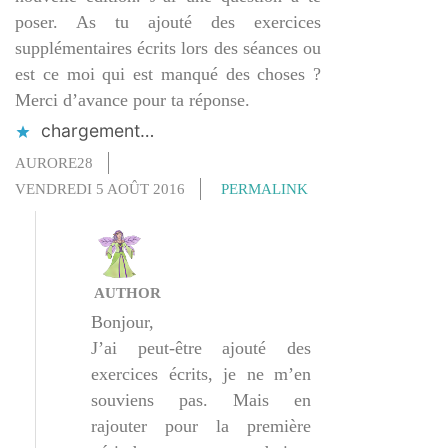
poser. As tu ajouté des exercices
supplémentaires écrits lors des séances ou
est ce moi qui est manqué des choses ?
Merci d’avance pour ta réponse.
chargement…
AURORE28
VENDREDI 5 AOÛT 2016
PERMALINK
AUTHOR
Bonjour,
J’ai peut-être ajouté des
exercices écrits, je ne m’en
souviens pas. Mais en
rajouter pour la première