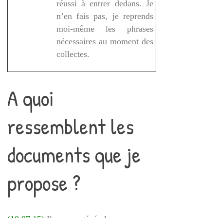
réussi à entrer dedans. Je
n’en fais pas, je reprends
moi-même les phrases
nécessaires au moment des
collectes.
A quoi
ressemblent les
documents que je
propose ?