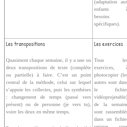
(adaptation au
enfants 
besoins
spécifiques).
Les transpositions
Les exercices
Quasiment chaque semaine, il y a une ou
Tous le
deux transpositions de texte (complète
exercices, 
ou partielle) à faire. C’est un point
photocopier (le
central de la méthode, celui sur lequel
autres sont dan
s’appuie les collectes, puis les synthèses
le fichie
: changement de temps (passé vers
vidéoprojetable
présent) ou de personne (je vers tu),
de la semain
voire les deux en même temps.
sont rassemblé
dans un fichie
unique, sou