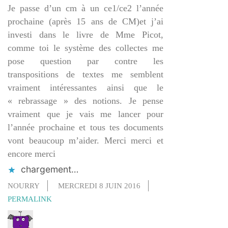
Je passe d’un cm à un ce1/ce2 l’année
prochaine (après 15 ans de CM)et j’ai
investi dans le livre de Mme Picot,
comme toi le système des collectes me
pose question par contre les
transpositions de textes me semblent
vraiment intéressantes ainsi que le
« rebrassage » des notions. Je pense
vraiment que je vais me lancer pour
l’année prochaine et tous tes documents
vont beaucoup m’aider. Merci merci et
encore merci
chargement…
NOURRY
MERCREDI 8 JUIN 2016
PERMALINK