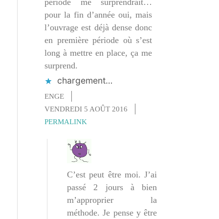
période me surprendrait…
pour la fin d’année oui, mais
l’ouvrage est déjà dense donc
en première période où s’est
long à mettre en place, ça me
surprend.
chargement…
ENGE
VENDREDI 5 AOÛT 2016
PERMALINK
C’est peut être moi. J’ai
passé 2 jours à bien
m’approprier la
méthode. Je pense y être