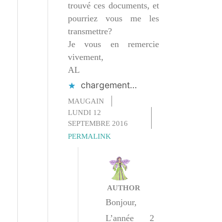
trouvé ces documents, et
pourriez vous me les
transmettre?
Je vous en remercie
vivement,
AL
chargement…
MAUGAIN
LUNDI 12
SEPTEMBRE 2016
PERMALINK
AUTHOR
Bonjour,
L’année 2