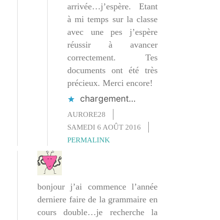
arrivée…j’espère. Etant
à mi temps sur la classe
avec une pes j’espère
réussir à avancer
correctement. Tes
documents ont été très
précieux. Merci encore!
chargement…
AURORE28
SAMEDI 6 AOÛT 2016
PERMALINK
bonjour j’ai commence l’année
derniere faire de la grammaire en
cours double…je recherche la