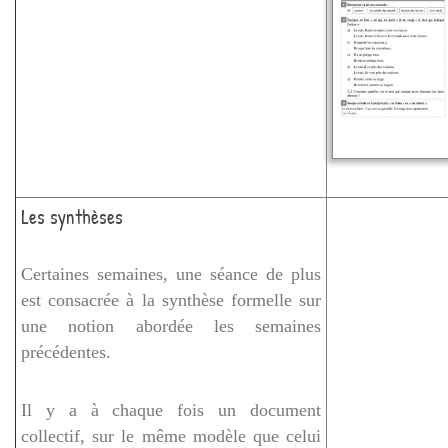
Les synthèses
Certaines semaines, une séance de plus
est consacrée à la synthèse formelle sur
une notion abordée les semaines
précédentes.
Il y a à chaque fois un document
collectif, sur le même modèle que celui