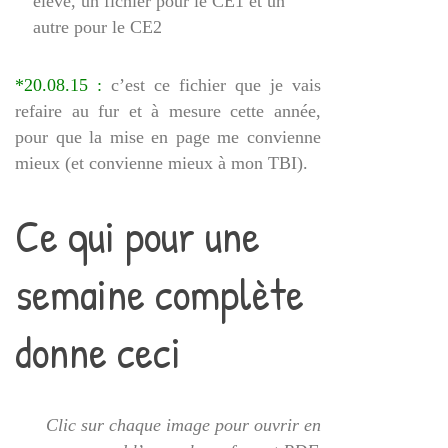
élève, un fichier pour le CE1 et un
autre pour le CE2
*20.08.15 :
c’est ce fichier que je vais
refaire au fur et à mesure cette année,
pour que la mise en page me convienne
mieux (et convienne mieux à mon TBI).
Ce qui pour une
semaine complète
donne ceci
Clic sur chaque image pour ouvrir en