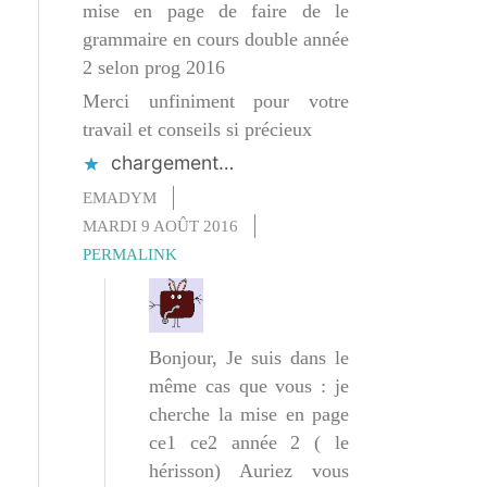
mise en page de faire de le
grammaire en cours double année
2 selon prog 2016
Merci unfiniment pour votre
travail et conseils si précieux
chargement…
EMADYM
MARDI 9 AOÛT 2016
PERMALINK
Bonjour, Je suis dans le
même cas que vous : je
cherche la mise en page
ce1 ce2 année 2 ( le
hérisson) Auriez vous