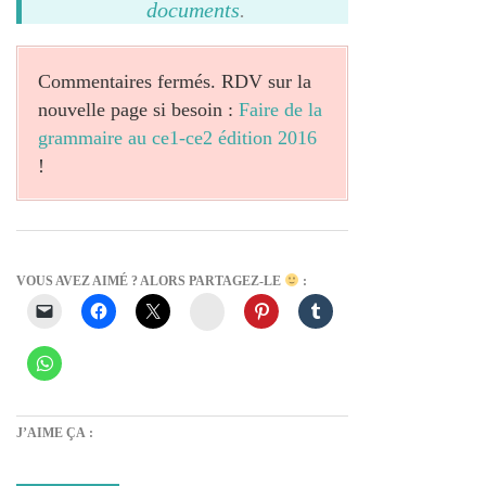
documents
.
Commentaires fermés. RDV sur la
nouvelle page si besoin :
Faire de la
grammaire au ce1-ce2 édition 2016
!
VOUS AVEZ AIMÉ ? ALORS PARTAGEZ-LE
:
Instagram
J’AIME ÇA :