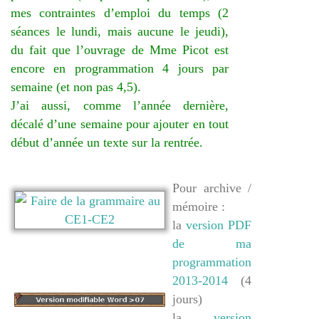
mes contraintes d’emploi du temps (2
séances le lundi, mais aucune le jeudi),
du fait que l’ouvrage de Mme Picot est
encore en programmation 4 jours par
semaine (et non pas 4,5).
J’ai aussi, comme l’année dernière,
décalé d’une semaine pour ajouter en tout
début d’année un texte sur la rentrée.
Pour archive /
mémoire :
la
version PDF
de ma
programmation
2013-2014
(4
jours)
la
version