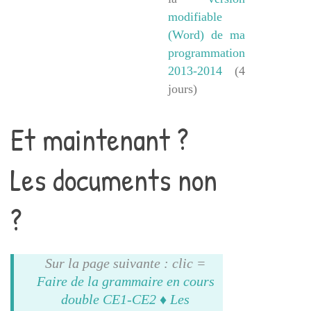
modifiable
(Word) de ma
programmation
2013-2014
(4
jours)
Et maintenant ?
Les documents non
?
Sur la page suivante : clic =
Faire de la grammaire en cours
double CE1-CE2 ♦ Les