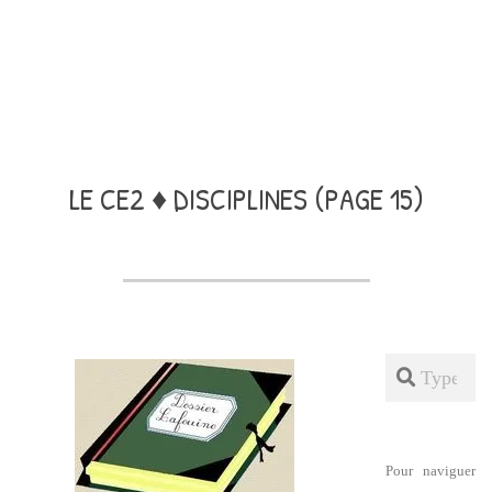
LE CE2 ♦ DISCIPLINES
(PAGE 15)
Search
Pour naviguer