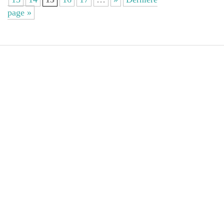
page »