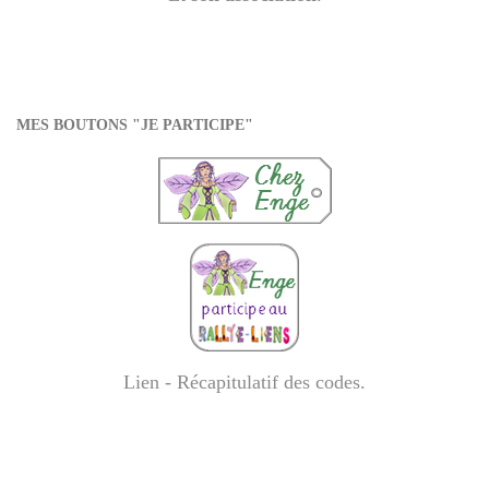
MES BOUTONS "JE PARTICIPE"
Lien - Récapitulatif des codes
.