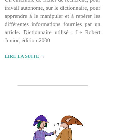
travail autonome, sur le dictionnaire, pour
apprendre à le manipuler et à repérer les
différentes informations fournies par un
article. Dictionnaire utilisé : Le Robert
Junior, édition 2000
LIRE LA SUITE →