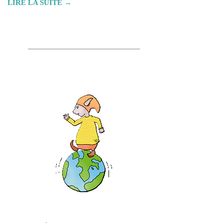
LIRE LA SUITE →