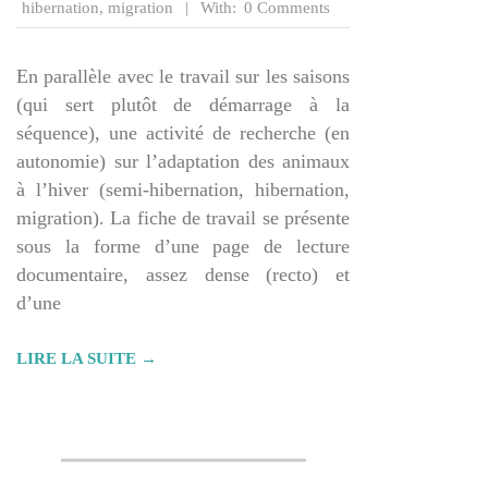
01
hibernation
,
migration
With:
0 Comments
En parallèle avec le travail sur les saisons
(qui sert plutôt de démarrage à la
séquence), une activité de recherche (en
autonomie) sur l’adaptation des animaux
à l’hiver (semi-hibernation, hibernation,
migration). La fiche de travail se présente
sous la forme d’une page de lecture
documentaire, assez dense (recto) et
d’une
LIRE LA SUITE →